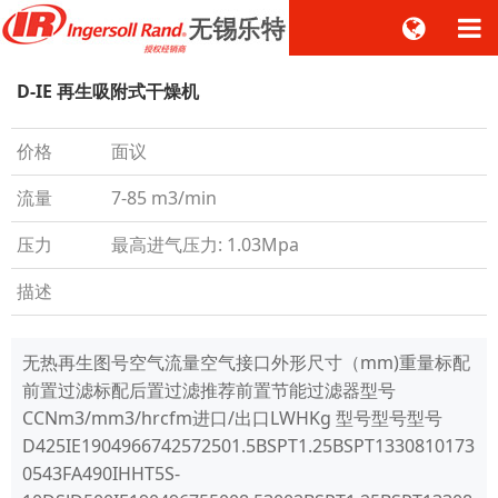
D-IE 再生吸附式干燥机
价格
面议
流量
7-85 m3/min
压力
最高进气压力: 1.03Mpa
描述
无热再生图号空气流量空气接口外形尺寸（mm)重量标配
前置过滤标配后置过滤推荐前置节能过滤器型号
CCNm3/mm3/hrcfm进口/出口LWHKg 型号型号型号
D425IE1904966742572501.5BSPT1.25BSPT1330810173
0543FA490IHHT5S-