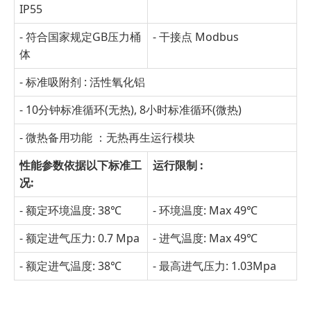
IP55
- 符合国家规定GB压力桶
- 干接点 Modbus
体
- 标准吸附剂 : 活性氧化铝
- 10分钟标准循环(无热), 8小时标准循环(微热)
- 微热备用功能 ：无热再生运行模块
性能参数依据以下标准工
运行限制
:
况
:
- 额定环境温度: 38℃
- 环境温度: Max 49℃
- 额定进气压力: 0.7 Mpa
- 进气温度: Max 49℃
- 额定进气温度: 38℃
- 最高进气压力: 1.03Mpa